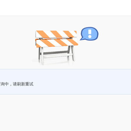
查询中，请刷新重试