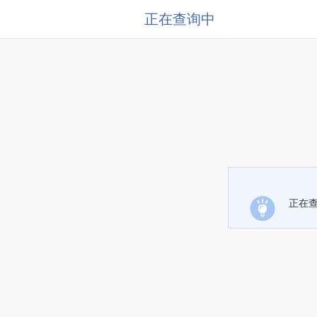
正在查询中
正在