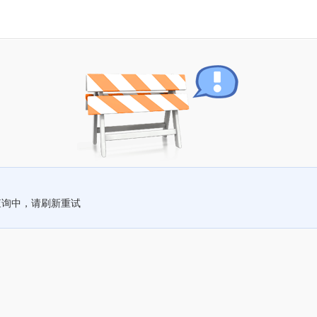
查询中，请刷新重试