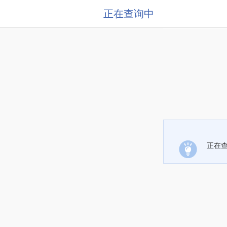
正在查询中
正在