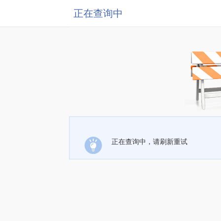
正在查询中
正在查询中，请刷新重试