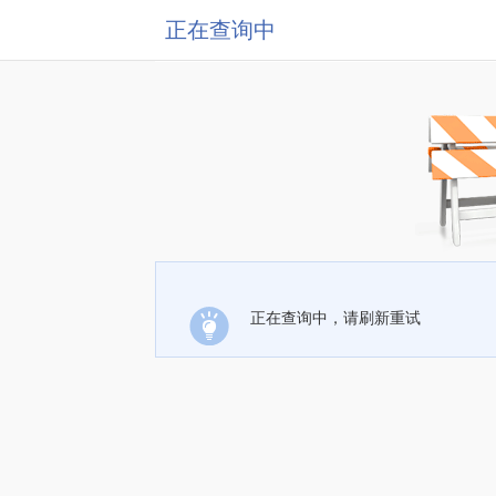
正在查询中
正在查询中，请刷新重试