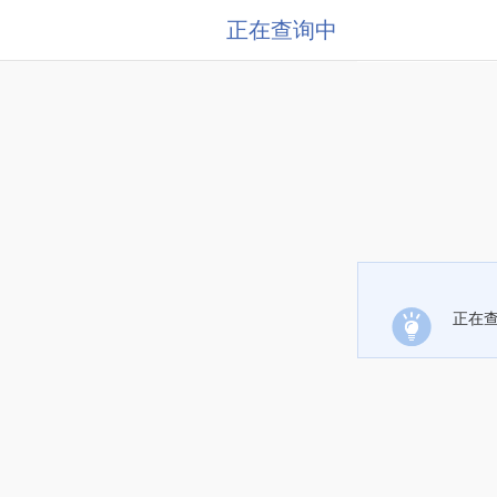
正在查询中
正在