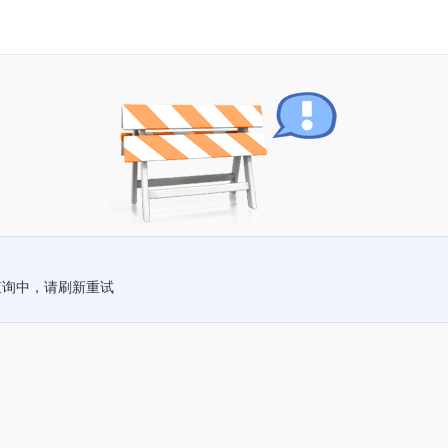
查询中，请刷新重试