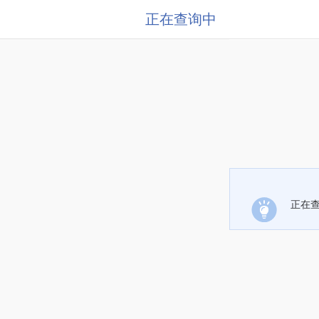
正在查询中
正在