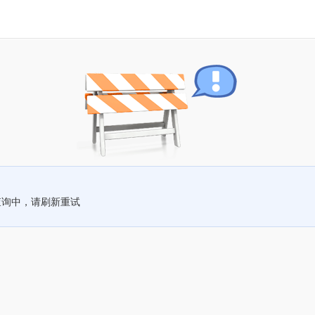
查询中，请刷新重试