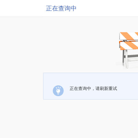
正在查询中
正在查询中，请刷新重试